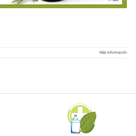
Más información